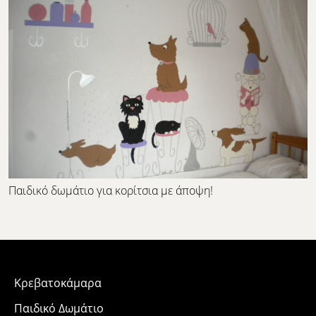
Παιδικό δωμάτιο για κορίτσια με άποψη!
Κρεβατοκάμαρα
Παιδικό Δωμάτιο