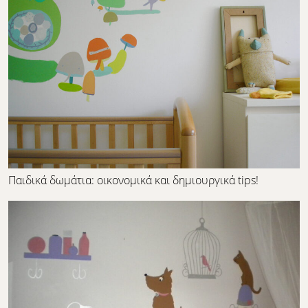
Παιδικά δωμάτια: οικονομικά και δημιουργικά tips!