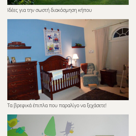
Ιδέες για την σωστή διακόσμηση κήπου
Τα βρεφικά έπιπλα που παραλίγο να ξεχάσετε!