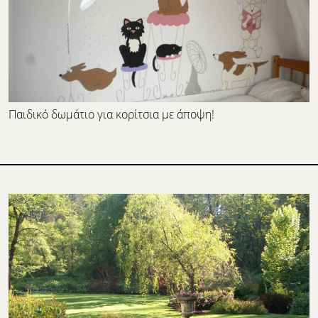
Παιδικό δωμάτιο για κορίτσια με άποψη!