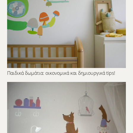
Παιδικά δωμάτια: οικονομικά και δημιουργικά tips!