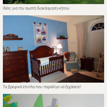
Ιδέες για την σωστή διακόσμηση κήπου
Τα βρεφικά έπιπλα που παραλίγο να ξεχάσετε!