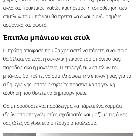
αλλά και πρακτικός, καθώς και ήρεμος, η τοποθέτηση των
επίπλων του μπάνιου θα πρέπει να είναι συνδυασμένη
αρμονικά και σωστά.
Έπιπλα μπάνιου και στυλ
Η πρώτη απόφαση που θα χρειαστεί να πάρετε, είναι ποια
θα θέλατε να είναι η συνολική εικόνα του μπάνιου σας:
παραδοσιακό ή μοντέρνο; Η επιλογή των επίπλων του
μπάνιου θα πρέπει να συμπληρώσει την επιλογή σας για τα
είδη υγιεινής, οπότε σκεφτείτε προσεκτικά τη γενική
αίσθηση που θέλετε να δημιουργήσετε.
Θα μπορούσατε για παράδειγμα να πάρετε ένα κομμάτι
ιδεών από επαγγελματίες σχεδιαστές και μαζί με τις δικές
σας ιδέες να γίνει ένα υπέροχο αποτέλεσμα.