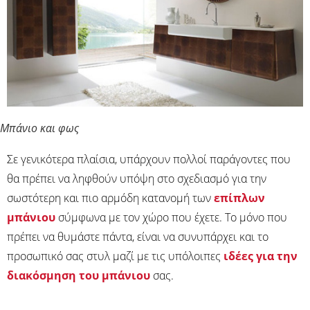
Μπάνιο και φως
Σε γενικότερα πλαίσια, υπάρχουν πολλοί παράγοντες που
θα πρέπει να ληφθούν υπόψη στο σχεδιασμό για την
σωστότερη και πιο αρμόδη κατανομή των
επίπλων
μπάνιου
σύμφωνα με τον χώρο που έχετε. Το μόνο που
πρέπει να θυμάστε πάντα, είναι να συνυπάρχει και το
προσωπικό σας στυλ μαζί με τις υπόλοιπες
ιδέες για την
διακόσμηση του μπάνιου
σας.