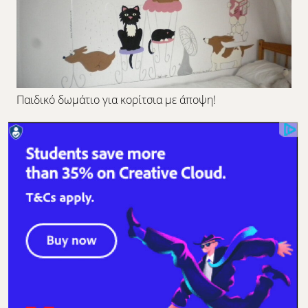
Παιδικό δωμάτιο για κορίτσια με άποψη!