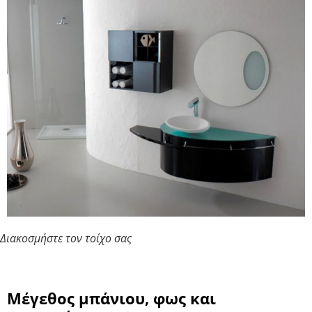
Διακοσμήστε τον τοίχο σας
Μέγεθος μπάνιου, φως και