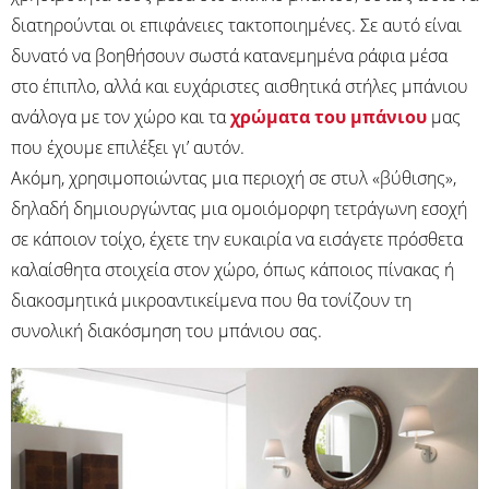
διατηρούνται οι επιφάνειες τακτοποιημένες. Σε αυτό είναι
δυνατό να βοηθήσουν σωστά κατανεμημένα ράφια μέσα
στο έπιπλο, αλλά και ευχάριστες αισθητικά στήλες μπάνιου
ανάλογα με τον χώρο και τα
χρώματα του μπάνιου
μας
που έχουμε επιλέξει γι’ αυτόν.
Ακόμη, χρησιμοποιώντας μια περιοχή σε στυλ «βύθισης»,
δηλαδή δημιουργώντας μια ομοιόμορφη τετράγωνη εσοχή
σε κάποιον τοίχο, έχετε την ευκαιρία να εισάγετε πρόσθετα
καλαίσθητα στοιχεία στον χώρο, όπως κάποιος πίνακας ή
διακοσμητικά μικροαντικείμενα που θα τονίζουν τη
συνολική διακόσμηση του μπάνιου σας.