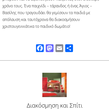
χρόνο τους. Ένα παιχνίδι – τάρανδος ή ένας Άγιος –
Βασίλης που τραγουδάει θα γεμίσουν τα παιδιά με
απόλαυση και ταυτόχρονα θα διακοσμήσουν
χριστουγεννιάτικα το παιδικό δωμάτιο!
Facebook
Mastodon
Email
Μοιραστ
Διακόσμηση και Σπίτι