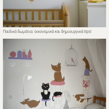
Παιδικά δωμάτια: οικονομικά και δημιουργικά tips!