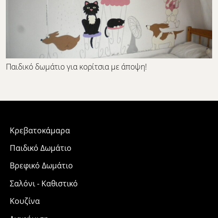
Παιδικό δωμάτιο για κορίτσια με άποψη!
Κρεβατοκάμαρα
Παιδικό Δωμάτιο
Βρεφικό Δωμάτιο
Σαλόνι - Καθιστικό
Κουζίνα