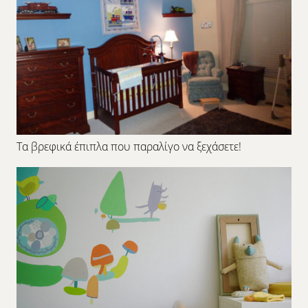
Τα βρεφικά έπιπλα που παραλίγο να ξεχάσετε!