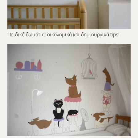
Παιδικά δωμάτια: οικονομικά και δημιουργικά tips!