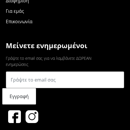
Διαφήμιση
Για εμάς
Επικοινωνία
Μείνετε ενημερωμένοι
Γράψτε το email σας για να λαμβάνετε ΔΩΡΕΑΝ
ενημερώσεις
Εγγραφή