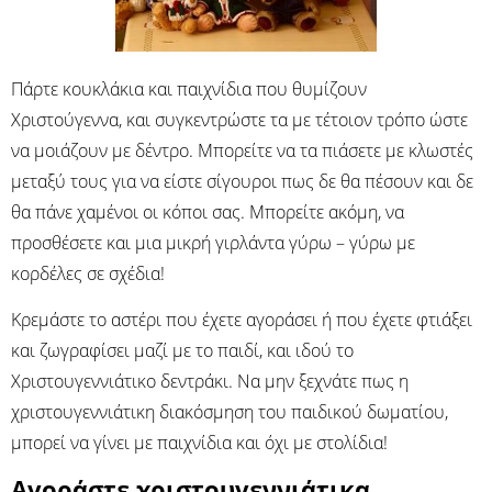
Πάρτε κουκλάκια και παιχνίδια που θυμίζουν
Χριστούγεννα, και συγκεντρώστε τα με τέτοιον τρόπο ώστε
να μοιάζουν με δέντρο. Μπορείτε να τα πιάσετε με κλωστές
μεταξύ τους για να είστε σίγουροι πως δε θα πέσουν και δε
θα πάνε χαμένοι οι κόποι σας. Μπορείτε ακόμη, να
προσθέσετε και μια μικρή γιρλάντα γύρω – γύρω με
κορδέλες σε σχέδια!
Κρεμάστε το αστέρι που έχετε αγοράσει ή που έχετε φτιάξει
και ζωγραφίσει μαζί με το παιδί, και ιδού το
Χριστουγεννιάτικο δεντράκι. Να μην ξεχνάτε πως η
χριστουγεννιάτικη διακόσμηση του παιδικού δωματίου,
μπορεί να γίνει με παιχνίδια και όχι με στολίδια!
Αγοράστε χριστουγεννιάτικα