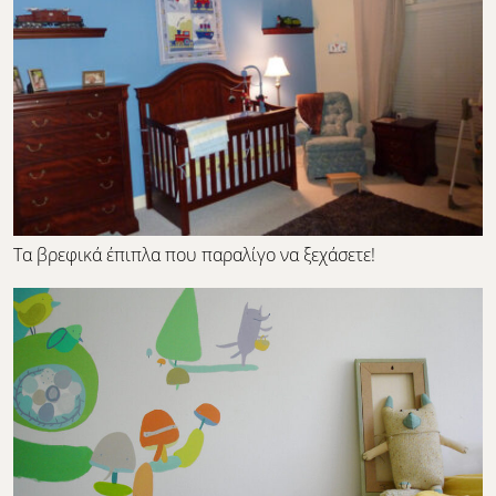
Τα βρεφικά έπιπλα που παραλίγο να ξεχάσετε!