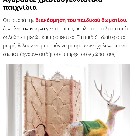
παιχνίδια
Ότι αφορά την
διακόσμηση του παιδικού δωματίου
,
δεν είναι ανάγκη να γίνεται όπως σε όλο το υπόλοιπο σπίτι:
δηλαδή επιμελώς και προσεκτικά. Τα παιδιά, ιδιαίτερα τα
μικρά, θέλουν να μπορούν να μπορούν «να χαλάνε και να
ξαναφτιάχνουν» οτιδήποτε υπάρχει στον χώρο τους!