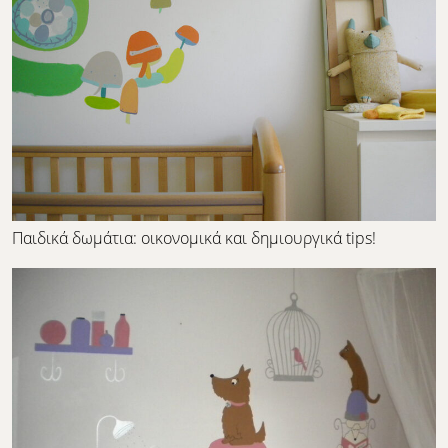
Παιδικά δωμάτια: οικονομικά και δημιουργικά tips!