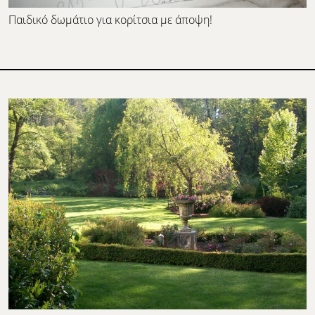
Παιδικό δωμάτιο για κορίτσια με άποψη!