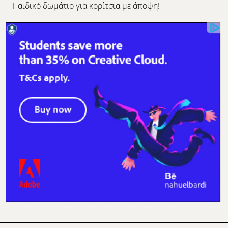
Παιδικό δωμάτιο για κορίτσια με άποψη!