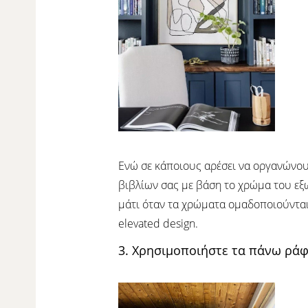
Ενώ σε κάποιους αρέσει να οργανώνου
βιβλίων σας με βάση το χρώμα του εξω
μάτι όταν τα χρώματα ομαδοποιούνται μ
elevated design.
3. Χρησιμοποιήστε τα πάνω ράφ