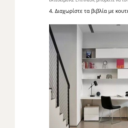
4. Διαχωρίστε τα βιβλία με κου