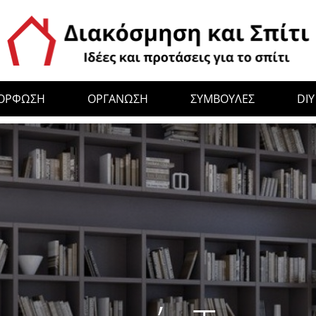
ΜΟΡΦΩΣΗ
ΟΡΓΑΝΩΣΗ
ΣΥΜΒΟΥΛΕΣ
DIY