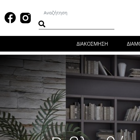
ΔΙΑΚΟΣΜΗΣΗ
ΔΙΑ