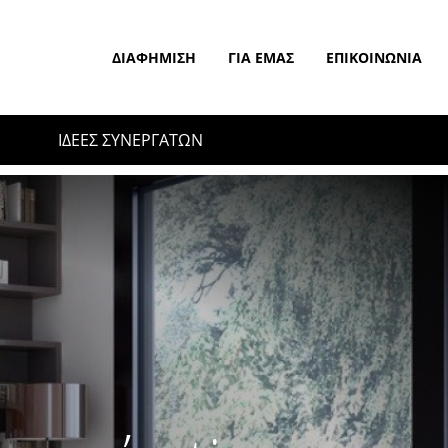
ΔΙΑΦΉΜΙΣΗ
ΓΙΑ ΕΜΆΣ
ΕΠΙΚΟΙΝΩΝΊΑ
ΙΔΕΕΣ ΣΥΝΕΡΓΑΤΩΝ