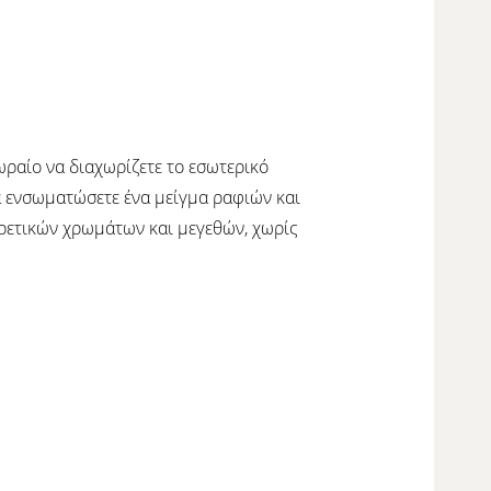
 ωραίο να διαχωρίζετε το εσωτερικό
α ενσωματώσετε ένα μείγμα ραφιών και
ορετικών χρωμάτων και μεγεθών, χωρίς