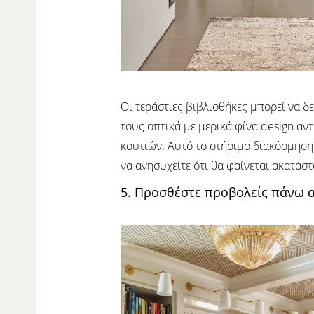
Οι τεράστιες βιβλιοθήκες μπορεί να δε
τους οπτικά με μερικά φίνα design αν
κουτιών. Αυτό το στήσιμο διακόσμησης
να ανησυχείτε ότι θα φαίνεται ακατάστ
5. Προσθέστε προβολείς πάνω 