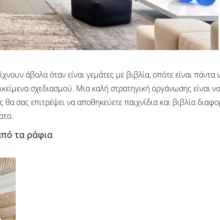
ίχνουν άβολα όταν είναι γεμάτες με βιβλία, οπότε είναι πάντα
τικείμενα σχεδιασμού. Μια καλή στρατηγική οργάνωσης είναι ν
 θα σας επιτρέψει να αποθηκεύετε παιχνίδια και βιβλία διαφ
ατο.
από τα ράφια