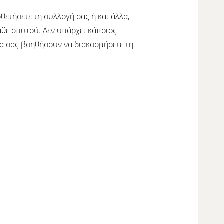
θετήσετε τη συλλογή σας ή και άλλα,
θε σπιτιού. Δεν υπάρχει κάποιος
θα σας βοηθήσουν να διακοσμήσετε τη