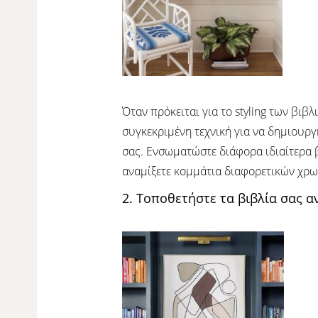
Όταν πρόκειται για το styling των βι
συγκεκριμένη τεχνική για να δημιουργ
σας. Ενσωματώστε διάφορα ιδιαίτερα β
αναμίξετε κομμάτια διαφορετικών χρω
2. Τοποθετήστε τα βιβλία σας 