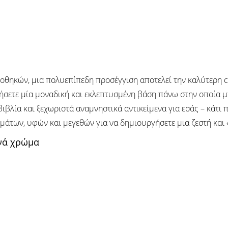
βλιοθηκών, μια πολυεπίπεδη προσέγγιση αποτελεί την καλύτερη 
ήσετε μία μοναδική και εκλεπτυσμένη βάση πάνω στην οποία μ
ιβλία και ξεχωριστά αναμνηστικά αντικείμενα για εσάς – κάτι 
μάτων, υφών και μεγεθών για να δημιουργήσετε μια ζεστή και
ανά χρώμα