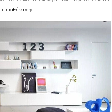
τιά αποθήκευσης