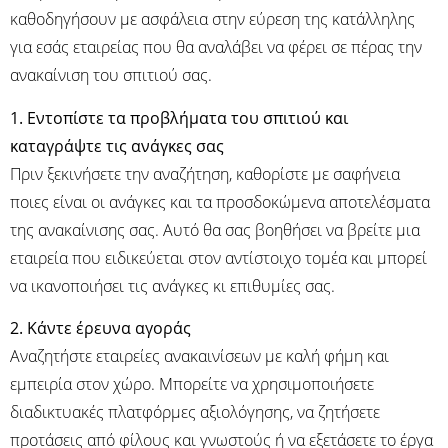
καθοδηγήσουν με ασφάλεια στην εύρεση της κατάλληλης
για εσάς εταιρείας που θα αναλάβει να φέρει σε πέρας την
ανακαίνιση του σπιτιού σας.
1. Εντοπίστε τα προβλήματα του σπιτιού και
καταγράψτε τις ανάγκες σας
Πριν ξεκινήσετε την αναζήτηση, καθορίστε με σαφήνεια
ποιες είναι οι ανάγκες και τα προσδοκώμενα αποτελέσματα
της ανακαίνισης σας. Αυτό θα σας βοηθήσει να βρείτε μια
εταιρεία που ειδικεύεται στον αντίστοιχο τομέα και μπορεί
να ικανοποιήσει τις ανάγκες κι επιθυμίες σας.
2. Κάντε έρευνα αγοράς
Αναζητήστε εταιρείες ανακαινίσεων με καλή φήμη και
εμπειρία στον χώρο. Μπορείτε να χρησιμοποιήσετε
διαδικτυακές πλατφόρμες αξιολόγησης, να ζητήσετε
προτάσεις από φίλους και γνωστούς ή να εξετάσετε το έργα