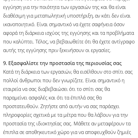
εγγύηση για την ποιότητα των εργασιών της και θα είναι
διαθέσιμη για μεταπωλητική υποστήριξη, αν κάτι δεν είναι
ικανοποιητικό. Είναι σημαντικό να έχετε σαφήνεια όσον
αφορά τη διάρκεια ισχύος της εγγύησης και τα προβλήματα
που καλύπτει. Τέλος, να βεβαιωθείτε ότι θα έχετε αντίγραφο
αυτής της εγγύησης πριν ξεκινήσουν οι εργασίες.
9. Εξασφαλίστε την προστασία της περιουσίας σας
Κατά τη διάρκεια των εργασιών, θα εισέλθουν στο σπίτι σας
πολλοί άνθρωποι που δεν γνωρίζετε. Είναι σημαντικό η
εταιρεία να σας διαβεβαιώσει ότι το σπίτι σας θα
παραμείνει ασφαλές και ότι τα έπιπλά σας θα
προστατευθούν. Ζητήστε από αυτήν να σας παράσχει
πληροφορίες σχετικά με τα μέτρα που θα λάβουν για την
προστασία της ιδιοκτησίας σας. Μάθετε αν μεταφέρουν τα
έπιπλα σε αποθηκευτικό χώρο για να αποφευχθούν ζημιές