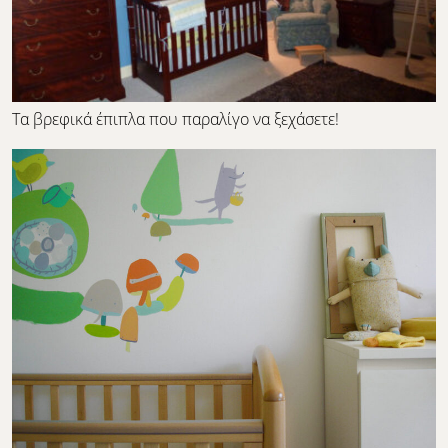
Τα βρεφικά έπιπλα που παραλίγο να ξεχάσετε!