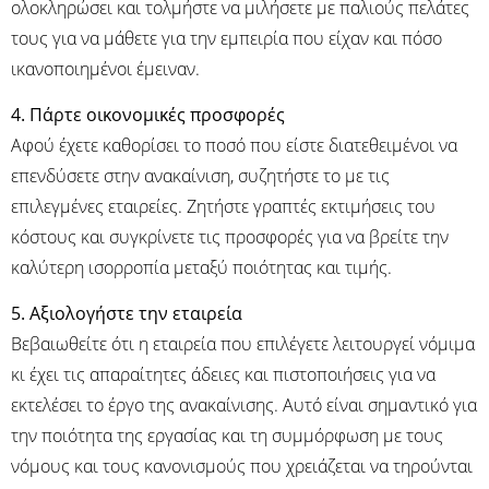
ολοκληρώσει και τολμήστε να μιλήσετε με παλιούς πελάτες
τους για να μάθετε για την εμπειρία που είχαν και πόσο
ικανοποιημένοι έμειναν.
4. Πάρτε οικονομικές προσφορές
Αφού έχετε καθορίσει το ποσό που είστε διατεθειμένοι να
επενδύσετε στην ανακαίνιση, συζητήστε το με τις
επιλεγμένες εταιρείες. Ζητήστε γραπτές εκτιμήσεις του
κόστους και συγκρίνετε τις προσφορές για να βρείτε την
καλύτερη ισορροπία μεταξύ ποιότητας και τιμής.
5. Αξιολογήστε την εταιρεία
Βεβαιωθείτε ότι η εταιρεία που επιλέγετε λειτουργεί νόμιμα
κι έχει τις απαραίτητες άδειες και πιστοποιήσεις για να
εκτελέσει το έργο της ανακαίνισης. Αυτό είναι σημαντικό για
την ποιότητα της εργασίας και τη συμμόρφωση με τους
νόμους και τους κανονισμούς που χρειάζεται να τηρούνται