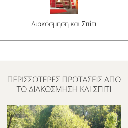
Διακόσμηση και Σπίτι
ΠΕΡΙΣΣΌΤΕΡΕΣ ΠΡΟΤΆΣΕΙΣ ΑΠΌ
ΤΟ ΔΙΑΚΌΣΜΗΣΗ ΚΑΙ ΣΠΊΤΙ