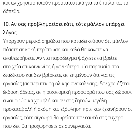
και αν χρησιμοποιούν προστατευτικά για τα έπιπλα και το
δάπεδο.
10. Αν σας προβληματίσει κάτι, τότε μάλλον υπάρχει
λόγος
Υπάρχουν μερικά σημάδια που καταδεικνύουν ότι μάλλον
πέσατε σε κακή περίπτωση και καλά θα κάνετε να
αναθεωρήσετε. Αν για παράδειγμα ψάχνετε να βρείτε
στοιχεία επικοινωνίας ή γενικότερα μία παρουσία στο
διαδίκτυο και δεν βρίσκετε, αν επιμένουν ότι για τις
εργασίες (σε περίπτωση ολικής ανακαίνισης) δεν χρειάζεται
έκδοση άδειας, αν η οικονομική προσφορά που σας δώσουν
είναι αφύσικα χαμηλή και αν σας ζητούν μεγάλη
προκαταβολή ή ακόμη και εξόφληση πριν καν ξεκινήσουν οι
εργασίες, τότε σίγουρα θεωρείστε τον εαυτό σας τυχερό
που δεν θα προχωρήσετε σε συνεργασία.