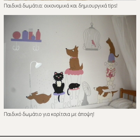
Παιδικά δωμάτια: οικονομικά και δημιουργικά tips!
Παιδικό δωμάτιο για κορίτσια με άποψη!