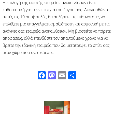
Η επιλογή της σωστής εταιρείας ανακαινίσεων είναι
καθοριστική για την επιτυχία του έργου σας. Ακολουθώντας
αυτές τις 10 συμβουλές, θα αυξήσετε τις πιθανότητες να
επιλέξετε μια επαγγελματική, αξιόπιστη και αρμονική με τις
ανάγκες σας εταιρεία ανακαινίσεων. Μη βιαστείτε να πάρετε
αποφάσεις, αλλά επενδύστε τον απαιτούμενο χρόνο για να
βρείτε την ιδανική εταιρεία που θα μετατρέψει το σπίτι σας
στον χώρο που ονειρεύεστε.
Facebook
Mastodon
Email
Μοιραστ