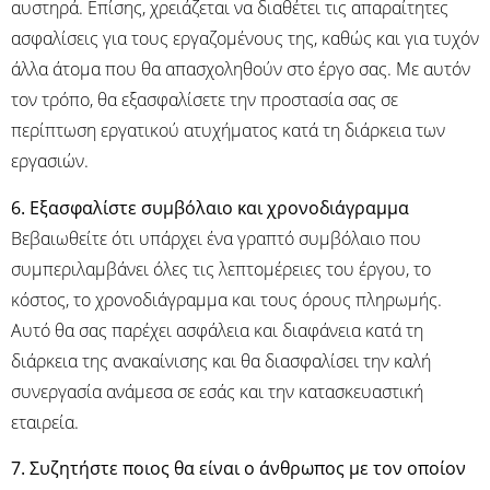
αυστηρά. Επίσης, χρειάζεται να διαθέτει τις απαραίτητες
ασφαλίσεις για τους εργαζομένους της, καθώς και για τυχόν
άλλα άτομα που θα απασχοληθούν στο έργο σας. Με αυτόν
τον τρόπο, θα εξασφαλίσετε την προστασία σας σε
περίπτωση εργατικού ατυχήματος κατά τη διάρκεια των
εργασιών.
6. Εξασφαλίστε συμβόλαιο και χρονοδιάγραμμα
Βεβαιωθείτε ότι υπάρχει ένα γραπτό συμβόλαιο που
συμπεριλαμβάνει όλες τις λεπτομέρειες του έργου, το
κόστος, το χρονοδιάγραμμα και τους όρους πληρωμής.
Αυτό θα σας παρέχει ασφάλεια και διαφάνεια κατά τη
διάρκεια της ανακαίνισης και θα διασφαλίσει την καλή
συνεργασία ανάμεσα σε εσάς και την κατασκευαστική
εταιρεία.
7. Συζητήστε ποιος θα είναι ο άνθρωπος με τον οποίον