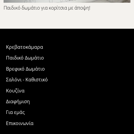
Παιδικό δωμάτιο για κορίτσια με άποψη!
Κρεβατοκάμαρα
Παιδικό Δωμάτιο
Βρεφικό Δωμάτιο
Σαλόνι - Καθιστικό
Κουζίνα
Διαφήμιση
Για εμάς
Επικοινωνία