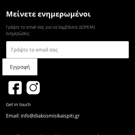
Μείνετε ενημερωμένοι
Γράψτε το email σας για να λαμβάνετε ΔΩΡΕΑΝ
ενημερώσεις
Εγγραφή
Get in touch
Email: info@diakosmisikaispiti.gr