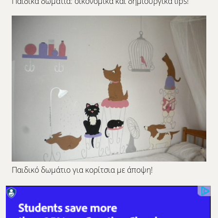
Παιδικά δωμάτια: οικονομικά και δημιουργικά tips!
Παιδικό δωμάτιο για κορίτσια με άποψη!