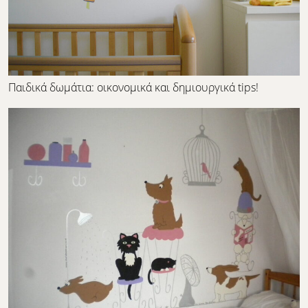
Παιδικά δωμάτια: οικονομικά και δημιουργικά tips!