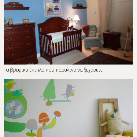
Τα βρεφικά έπιπλα που παραλίγο να ξεχάσετε!