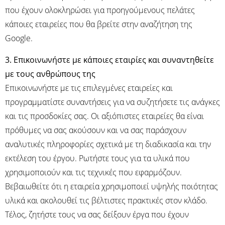
που έχουν ολοκληρώσει για προηγούμενους πελάτες
κάποιες εταιρείες που θα βρείτε στην αναζήτηση της
Google.
3. Επικοινωνήστε με κάποιες εταιρίες και συναντηθείτε
με τους ανθρώπους της
Επικοινωνήστε με τις επιλεγμένες εταιρείες και
προγραμματίστε συναντήσεις για να συζητήσετε τις ανάγκες
και τις προσδοκίες σας. Οι αξιόπιστες εταιρείες θα είναι
πρόθυμες να σας ακούσουν και να σας παράσχουν
αναλυτικές πληροφορίες σχετικά με τη διαδικασία και την
εκτέλεση του έργου. Ρωτήστε τους για τα υλικά που
χρησιμοποιούν και τις τεχνικές που εφαρμόζουν.
Βεβαιωθείτε ότι η εταιρεία χρησιμοποιεί υψηλής ποιότητας
υλικά και ακολουθεί τις βέλτιστες πρακτικές στον κλάδο.
Τέλος, ζητήστε τους να σας δείξουν έργα που έχουν