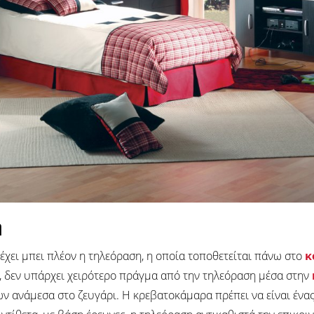
η
έχει μπει πλέον η τηλεόραση, η οποία τοποθετείται πάνω στο
κ
 δεν υπάρχει χειρότερο πράγμα από την τηλεόραση μέσα στην
ν ανάμεσα στο ζευγάρι. Η κρεβατοκάμαρα πρέπει να είναι έν