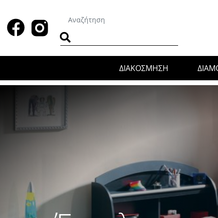
ΔΙΑΚΟΣΜΗΣΗ
ΔΙΑ