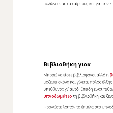
μαλώνετε με το ταίρι σας και για τον
Βιβλιοθήκη γιοκ
Μπορεί να είστε βιβλιοφάγοι αλλά η
β
μαζεύει σκόνη και γίνεται πόλος έλξης
υπεύθυνος γι’ αυτό; Επειδή είναι πιθ
υπνοδωμάτιο
τη βιβλιοθήκη και ξενο
Φροντίστε λοιπόν τα έπιπλα στο υπνοδ