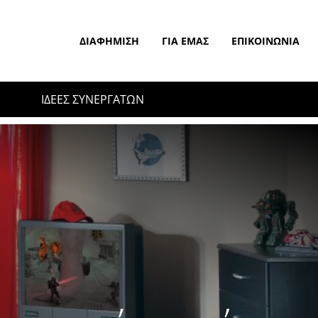
ΔΙΑΦΉΜΙΣΗ
ΓΙΑ ΕΜΆΣ
ΕΠΙΚΟΙΝΩΝΊΑ
ΙΔΕΕΣ ΣΥΝΕΡΓΑΤΩΝ