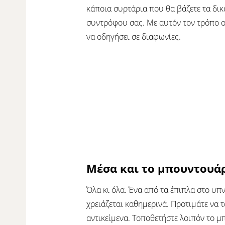
κάποια συρτάρια που θα βάζετε τα δικ
συντρόφου σας. Με αυτόν τον τρόπο ο κ
να οδηγήσει σε διαφωνίες.
Μέσα και το μπουντουάρ
Όλα κι όλα. Ένα από τα έπιπλα στο υπ
χρειάζεται καθημερινά. Προτιμάτε να τ
αντικείμενα. Τοποθετήστε λοιπόν το 