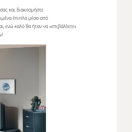
 σας και διακοσμήστε
ριμένα έπιπλα μέσα από
, ενώ καλό θα ήταν να «επιβάλλετε»
ω!