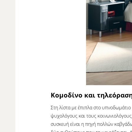
Κομοδίνο και τηλεόρασ
Στη λίστα με έπιπλα στο υπνοδωμάτιο 
ψυχολόγους και τους κοινωνιολόγους,
συσκευή είναι η πηγή πολλών καβγάδω