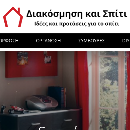
ΜΟΡΦΩΣΗ
ΟΡΓΑΝΩΣΗ
ΣΥΜΒΟΥΛΕΣ
DIY