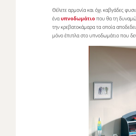
Θέλετε αρμονία και όχι καβγάδες φυσι
ένα
υπνοδωμάτιο
που θα τη δυναμώσ
την κρεβατοκάμαρα τα οποία αποδεδει
μόνο έπιπλα στο υπνοδωμάτιο που δεν