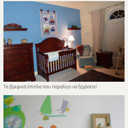
Τα βρεφικά έπιπλα που παραλίγο να ξεχάσετε!