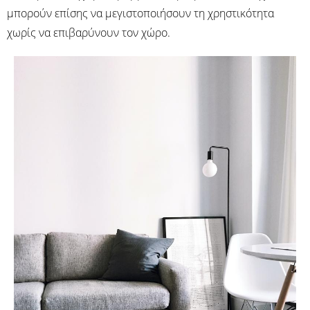
μπορούν επίσης να μεγιστοποιήσουν τη χρηστικότητα
χωρίς να επιβαρύνουν τον χώρο.