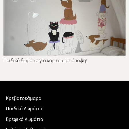
Παιδικό δωμάτιο για κορίτσια με άποψη!
Κρεβατοκάμαρα
Παιδικό Δωμάτιο
Βρεφικό Δωμάτιο