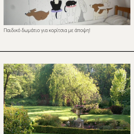
Παιδικό δωμάτιο για κορίτσια με άποψη!