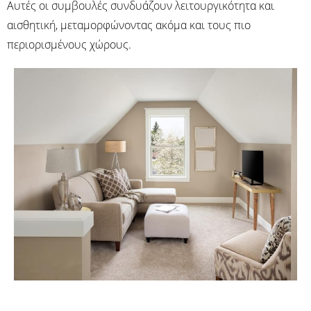
Αυτές οι συμβουλές συνδυάζουν λειτουργικότητα και
αισθητική, μεταμορφώνοντας ακόμα και τους πιο
περιορισμένους χώρους.