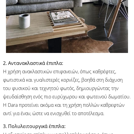
2. Αντανακλαστικά έπιπλα:
Η χρήση ανακλαστικών επιφανειών, όπως καθρέφτες,
φωτιστικά και γυαλιστερές κορνίζες, βοηθά στη διάχυση
του φυσικού και τεχνητού φωτός, δημιουργώντας την
ψευδαίσθηση ενός πιο ευρύχωρου και φωτεινού δωματίου.
Η Dara προτείνει ακόμα και τη χρήση πολλών καθρεφτών
αντί για έναν, ώστε να ενισχυθεί το αποτέλεσμα.
3. Πολυλειτουργικά έπιπλα: