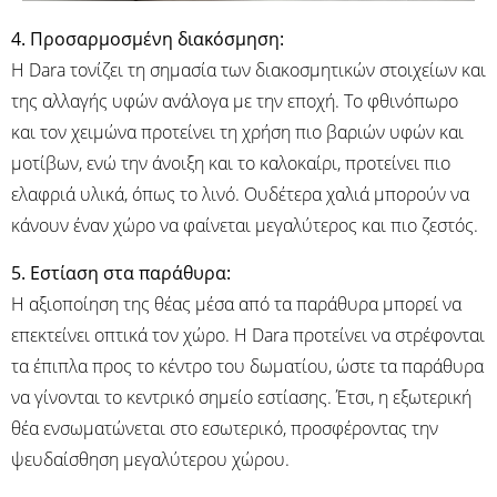
4. Προσαρμοσμένη διακόσμηση:
Η Dara τονίζει τη σημασία των διακοσμητικών στοιχείων και
της αλλαγής υφών ανάλογα με την εποχή. Το φθινόπωρο
και τον χειμώνα προτείνει τη χρήση πιο βαριών υφών και
μοτίβων, ενώ την άνοιξη και το καλοκαίρι, προτείνει πιο
ελαφριά υλικά, όπως το λινό. Ουδέτερα χαλιά μπορούν να
κάνουν έναν χώρο να φαίνεται μεγαλύτερος και πιο ζεστός.
5. Εστίαση στα παράθυρα:
Η αξιοποίηση της θέας μέσα από τα παράθυρα μπορεί να
επεκτείνει οπτικά τον χώρο. Η Dara προτείνει να στρέφονται
τα έπιπλα προς το κέντρο του δωματίου, ώστε τα παράθυρα
να γίνονται το κεντρικό σημείο εστίασης. Έτσι, η εξωτερική
θέα ενσωματώνεται στο εσωτερικό, προσφέροντας την
ψευδαίσθηση μεγαλύτερου χώρου.