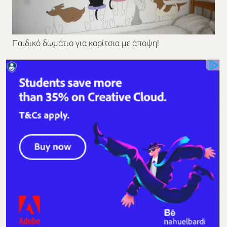
Παιδικό δωμάτιο για κορίτσια με άποψη!