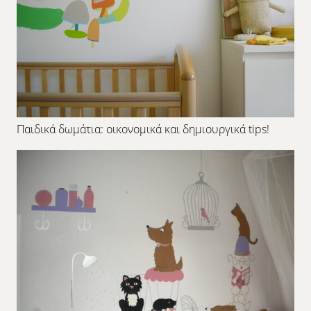
Παιδικά δωμάτια: οικονομικά και δημιουργικά tips!