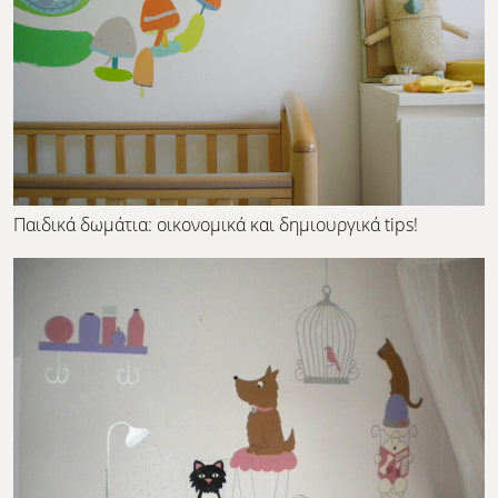
Παιδικά δωμάτια: οικονομικά και δημιουργικά tips!