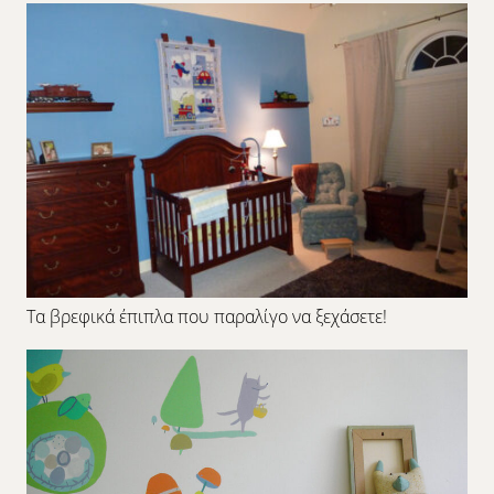
Τα βρεφικά έπιπλα που παραλίγο να ξεχάσετε!