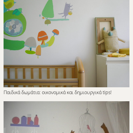
Παιδικά δωμάτια: οικονομικά και δημιουργικά tips!