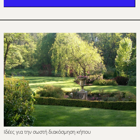
Ιδέες για την σωστή διακόσμηση κήπου