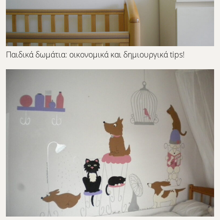
Παιδικά δωμάτια: οικονομικά και δημιουργικά tips!