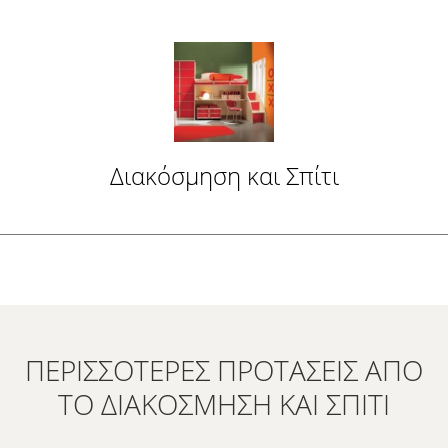
Διακόσμηση και Σπίτι
ΠΕΡΙΣΣΌΤΕΡΕΣ ΠΡΟΤΆΣΕΙΣ ΑΠΌ
ΤΟ ΔΙΑΚΌΣΜΗΣΗ ΚΑΙ ΣΠΊΤΙ