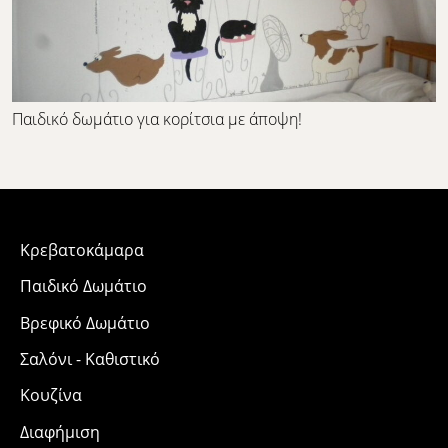
Παιδικό δωμάτιο για κορίτσια με άποψη!
Κρεβατοκάμαρα
Παιδικό Δωμάτιο
Βρεφικό Δωμάτιο
Σαλόνι - Καθιστικό
Κουζίνα
Διαφήμιση