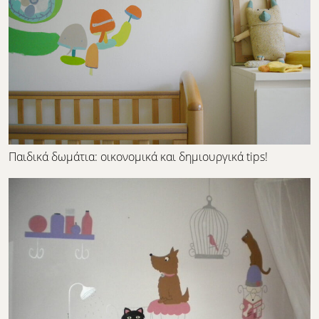
Παιδικά δωμάτια: οικονομικά και δημιουργικά tips!