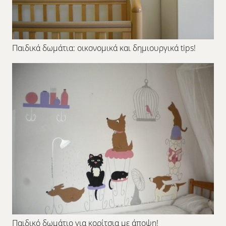
Παιδικά δωμάτια: οικονομικά και δημιουργικά tips!
Παιδικό δωμάτιο για κορίτσια με άποψη!