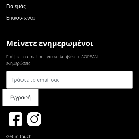
Για εμάς
Επικοινωνία
Μείνετε ενημερωμένοι
Γράψτε το email σας για να λαμβάνετε ΔΩΡΕΑΝ
ενημερώσεις
Εγγραφή
Get in touch