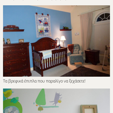
Τα βρεφικά έπιπλα που παραλίγο να ξεχάσετε!