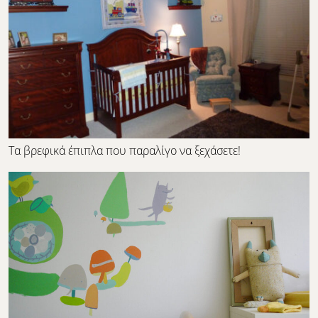
Τα βρεφικά έπιπλα που παραλίγο να ξεχάσετε!